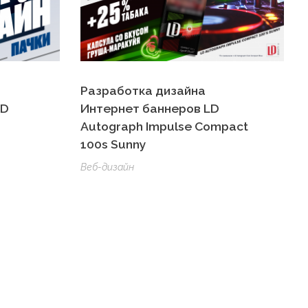
Разработка дизайна
LD
Интернет баннеров LD
Autograph Impulse Compact
100s Sunny
Веб-дизайн