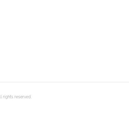
 rights reserved.