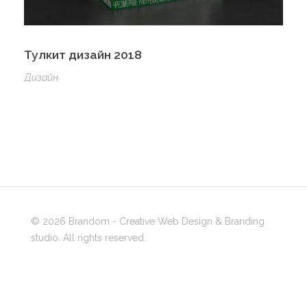
Тулкит дизайн 2018
Дизайн
© 2026 Brandom - Creative Web Design & Branding
studio. All rights reserved.