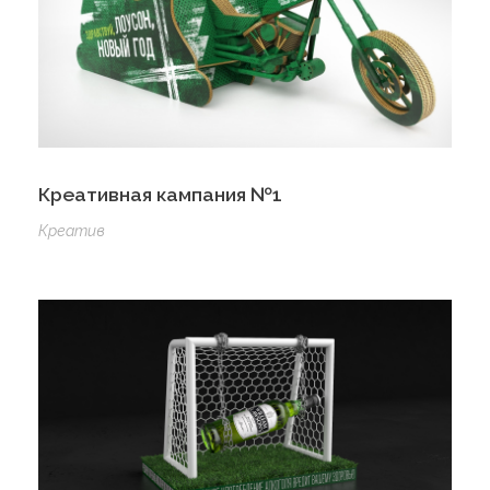
Креативная кампания №1
Креатив