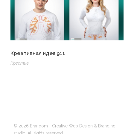
Креативная идея 911
Креатив
© 2026 Brandom - Creative Web Design & Branding
studio. All rights reserved.