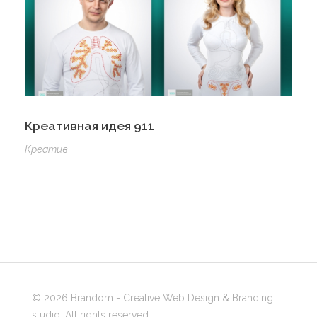
Креативная идея 911
Креатив
© 2026 Brandom - Creative Web Design & Branding
studio. All rights reserved.