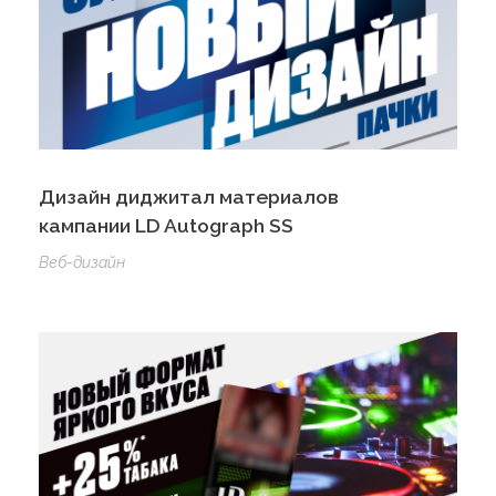
Дизайн диджитал материалов
кампании LD Autograph SS
Веб-дизайн