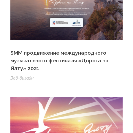
SMM продвижение международного
музыкального фестиваля «Дорога на
Ялту» 2021
Веб-дизайн