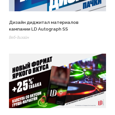
Дизайн диджитал материалов
кампании LD Autograph SS
Веб-дизайн