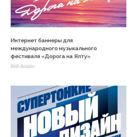
Интернет баннеры для
международного музыкального
фестиваля «Дорога на Ялту»
Веб-дизайн