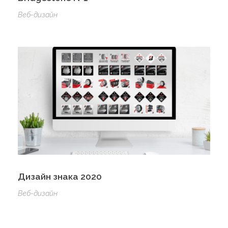
Веб-дизайн
Дизайн знака 2020
Веб-дизайн