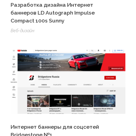
Разработка дизайна Интернет
баннеров LD Autograph Impulse
Compact 100s Sunny
Веб-дизайн
Интернет баннеры для соцсетей
Bridgestone №1