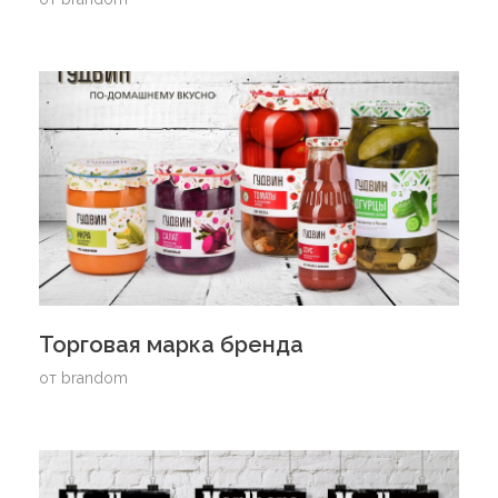
Торговая марка бренда
от
brandom