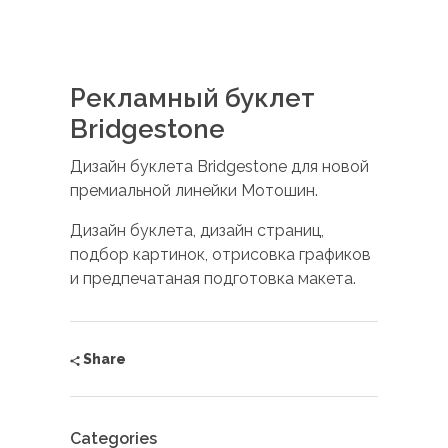
Рекламный буклет
Bridgestone
Дизайн буклета Bridgestone для новой
премиальной линейки Мотошин.
Дизайн буклета, дизайн страниц,
подбор картинок, отрисовка графиков
и предпечатаная подготовка макета.
Share
Categories