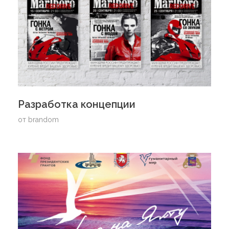
Разработка концепции
от
brandom