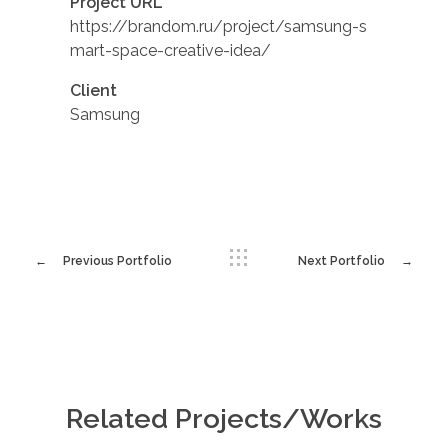
Project URL
https://brandom.ru/project/samsung-s
mart-space-creative-idea/
Client
Samsung
Previous Portfolio
Next Portfolio
Related Projects/Works