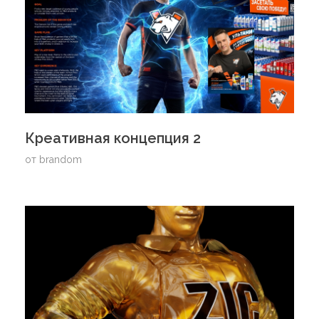
Креативная концепция 2
от
brandom