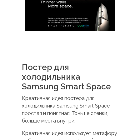
Постер для
холодильника
Samsung Smart Space
Креативная идея постера для
холодильника Samsung Smart Space
простая и понятная: Тоньше стенки,
больше места внутри.
Креативная идея использует метафору